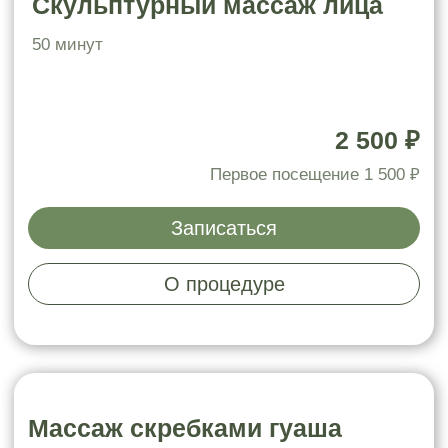
2 500 ₽
Первое посещение 1 500 ₽
Записаться
О процедуре
Буккальный массаж
50 минут
2 500 ₽
Первое посещение
1 500 ₽
Записаться
О процедуре