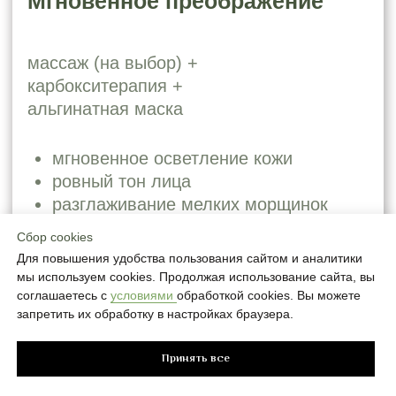
Сбор cookies
Для повышения удобства пользования сайтом и аналитики
мы используем cookies. Продолжая использование сайта, вы
соглашаетесь с
условиями
обработкой cookies. Вы можете
запретить их обработку в настройках браузера.
Принять все