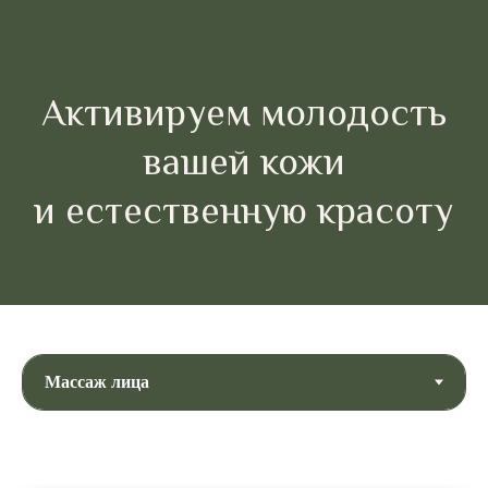
Активируем молодость
вашей кожи
и естественную красоту
Лифтинг массаж лица
50 минут