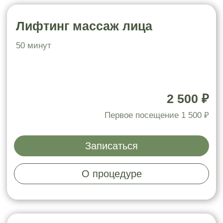
2 500 ₽
Первое посещение 1 500 ₽
Записаться
О процедуре
Лимфодренажный массаж
лица
50 минут
2 500 ₽
Первое посещение 1 500 ₽
Записаться
О процедуре