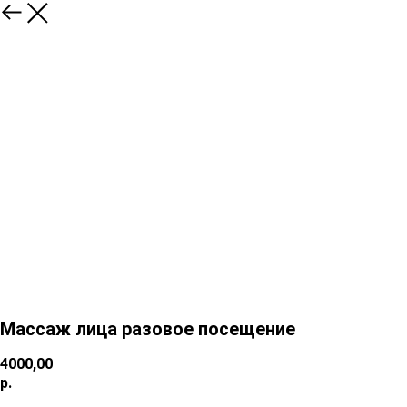
Массаж лица разовое посещение
4000,00
р.