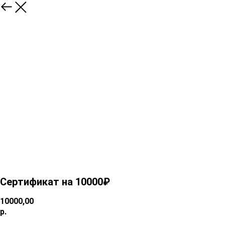
Сертификат на 10000₽
10000,00
р.