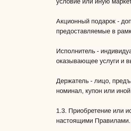
условие или иную марке
Акционный подарок - доп
предоставляемые в рамк
Исполнитель - индивиду
оказывающее услуги и в
Держатель - лицо, пред
номинал, купон или ино
1.3. Приобретение или и
настоящими Правилами.