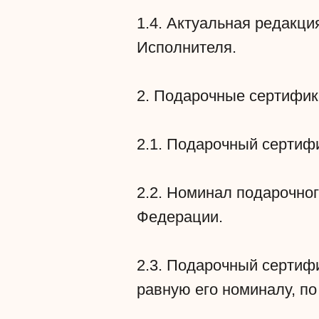
1.4. Актуальная редакц
Исполнителя.
2. Подарочные сертифи
2.1. Подарочный сертифи
2.2. Номинал подарочно
Федерации.
2.3. Подарочный сертифи
равную его номиналу, по