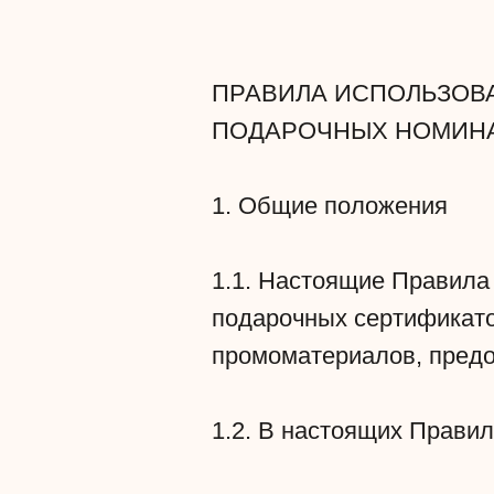
ПРАВИЛА ИСПОЛЬЗОВ
ПОДАРОЧНЫХ НОМИНА
1. Общие положения
1.1. Настоящие Правила
подарочных сертификато
промоматериалов, пред
1.2. В настоящих Прави