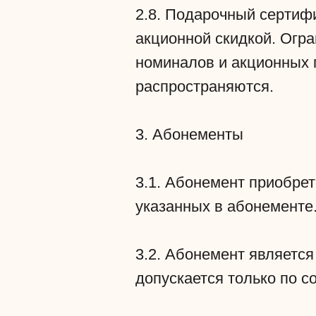
2.8. Подарочный сертиф
акционной скидкой. Огр
номиналов и акционных 
распространяются.
3. Абонементы
3.1. Абонемент приобрет
указанных в абонементе
3.2. Абонемент являетс
допускается только по 