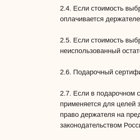
2.4. Если стоимость вы
оплачивается держателе
2.5. Если стоимость вы
неиспользованный остат
2.6. Подарочный сертиф
2.7. Если в подарочном 
применяется для целей з
право держателя на пр
законодательством Росс