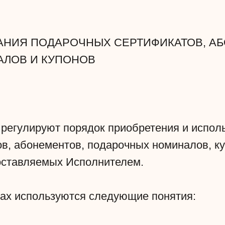
АНИЯ ПОДАРОЧНЫХ СЕРТИФИКАТОВ, А
ЛОВ И КУПОНОВ
 регулируют порядок приобретения и испол
в, абонементов, подарочных номиналов, ку
оставляемых Исполнителем.
лах используются следующие понятия: