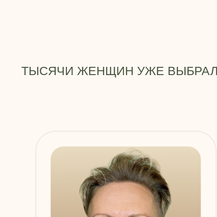
ТЫСЯЧИ ЖЕНЩИН УЖЕ ВЫБРАЛИ