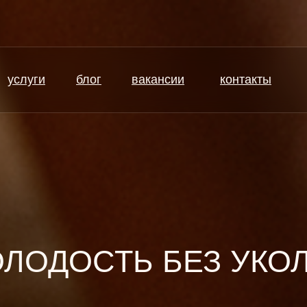
услуги
блог
вакансии
контакты
ЛОДОСТЬ БЕЗ УКО