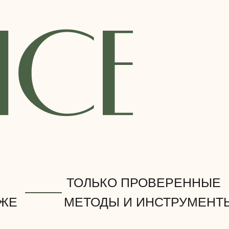
,
ТОЛЬКО ПРОВЕРЕННЫ
ОЖЕ
МЕТОДЫ И ИНСТРУМЕНТ