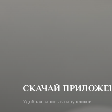
СКАЧАЙ ПРИЛОЖЕН
Удобная запись в пару кликов