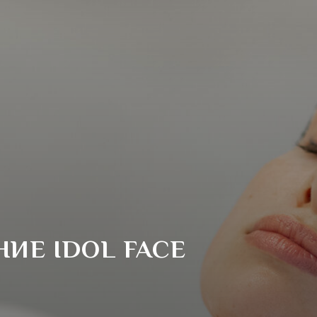
ИЕ IDOL FACE