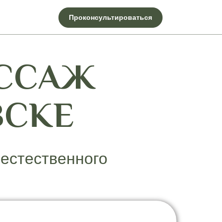
Проконсультироваться
ССАЖ
ВСКЕ
 естественного