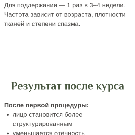
© 2020–2025. Все права защищены
Политика конфиденциальности
магазин
магазин приложений
приложений
Apple
Google