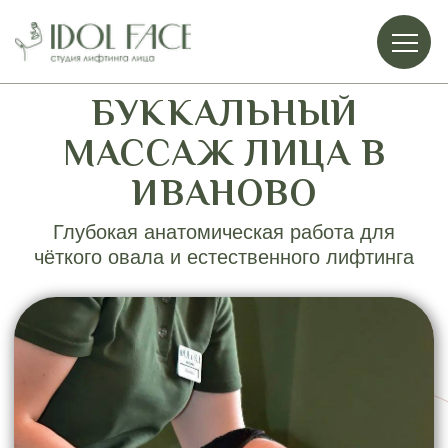
БУККАЛЬНЫЙ
МАССАЖ ЛИЦА В
ИВАНОВО
Глубокая анатомическая работа для
чёткого овала и естественного лифтинга