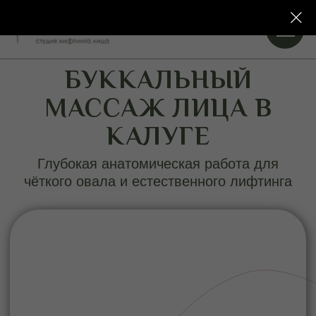
БУККАЛЬНЫЙ
МАССАЖ ЛИЦА В
КАЛУГЕ
Глубокая анатомическая работа для
чёткого овала и естественного лифтинга