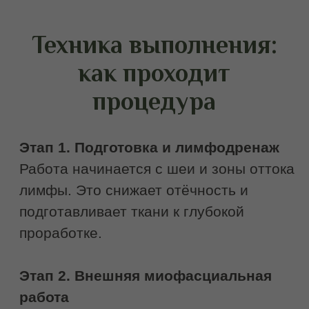
Ваша безопасность — наш приоритет.