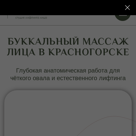
БУККАЛЬНЫЙ МАССАЖ
ЛИЦА В КРАСНОГОРСКЕ
Глубокая анатомическая работа для
чёткого овала и естественного лифтинга