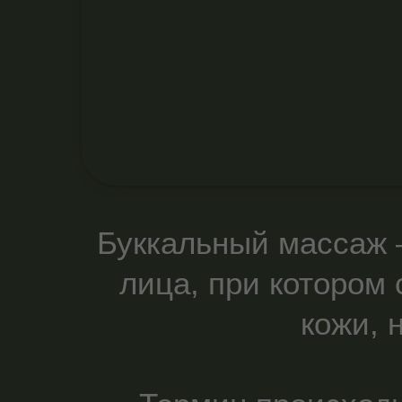
Буккальный массаж 
лица, при котором 
кожи, 