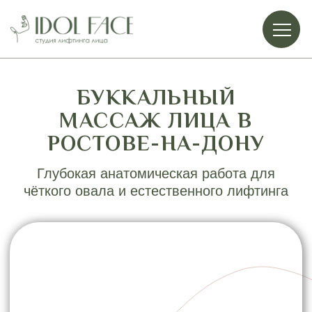
БУККАЛЬНЫЙ
МАССАЖ ЛИЦА В
РОСТОВЕ-НА-ДОНУ
Глубокая анатомическая работа для
чёткого овала и естественного лифтинга