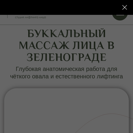
БУККАЛЬНЫЙ
МАССАЖ ЛИЦА В
ЗЕЛЕНОГРАДЕ
Глубокая анатомическая работа для
чёткого овала и естественного лифтинга