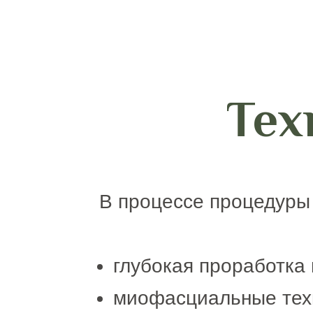
Тех
В процессе процедуры
глубокая проработка
миофасциальные тех