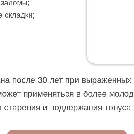
 заломы;
 складки;
на после 30 лет при выраженных
может применяться в более молод
 старения и поддержания тонуса 