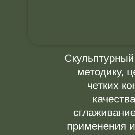
Скульптурный
методику, 
четких ко
качества
сглаживание
применения и