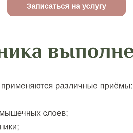
Записаться на услугу
ника выполн
 применяются различные приёмы:
 мышечных слоев;
ники;