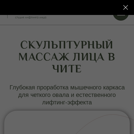
СКУЛЬПТУРНЫЙ
МАССАЖ ЛИЦА В
ЧИТЕ
Глубокая проработка мышечного каркаса
для четкого овала и естественного
лифтинг-эффекта