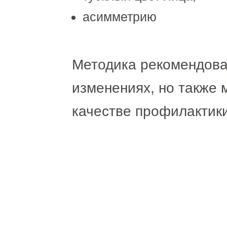
асимметрию
Методика рекомендова
изменениях, но также 
качестве профилактики