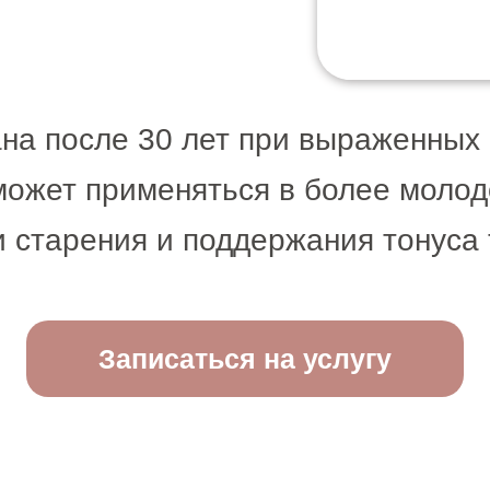
на после 30 лет при выраженных
может применяться в более молод
 старения и поддержания тонуса 
Записаться на услугу