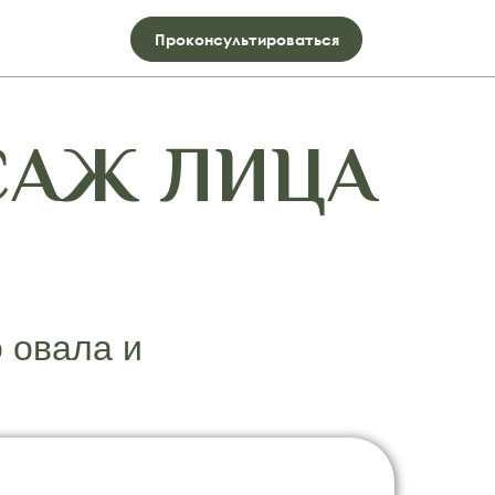
Проконсультироваться
САЖ ЛИЦА
 овала и