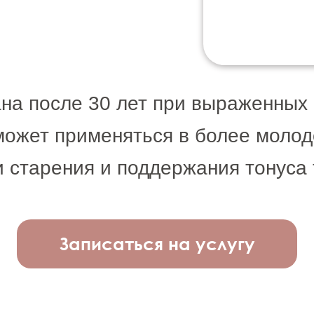
на после 30 лет при выраженных
может применяться в более молод
 старения и поддержания тонуса 
Записаться на услугу