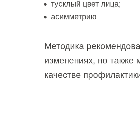
тусклый цвет лица;
асимметрию
Методика рекомендова
изменениях, но также 
качестве профилактики