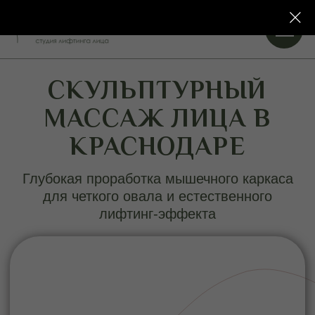
СКУЛЬПТУРНЫЙ
МАССАЖ ЛИЦА В
КРАСНОДАРЕ
Глубокая проработка мышечного каркаса
для четкого овала и естественного
лифтинг-эффекта