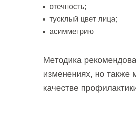
отечность;
тусклый цвет лица;
асимметрию
Методика рекомендова
изменениях, но также 
качестве профилактики