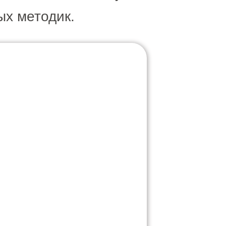
ых методик.