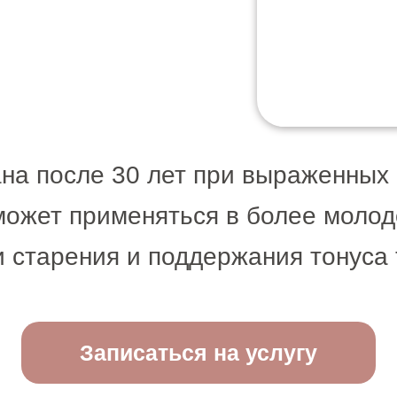
на после 30 лет при выраженных
может применяться в более молод
 старения и поддержания тонуса 
Записаться на услугу