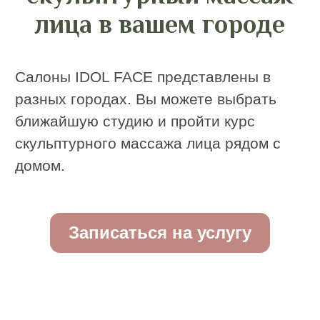
© 2020–2025. Все права защищены
Политика конфиденциальности
магазин
магазин приложений
приложений
Apple
Google