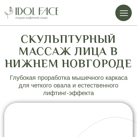
СКУЛЬПТУРНЫЙ
МАССАЖ ЛИЦА В
НИЖНЕМ НОВГОРОДЕ
Глубокая проработка мышечного каркаса
для четкого овала и естественного
лифтинг-эффекта