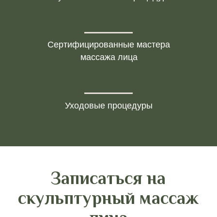
После скульптурного
массажа
Сертифицированные мастера
массажа лица
Уходовые процедуры
Рекомендуемый курс