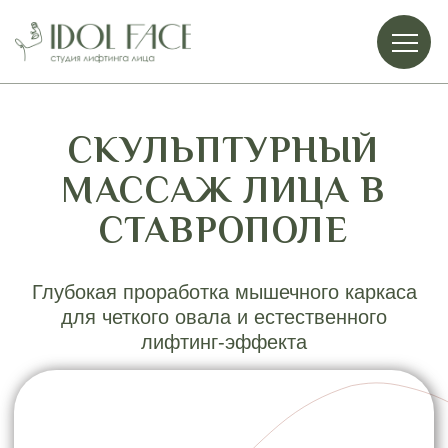
СКУЛЬПТУРНЫЙ
МАССАЖ ЛИЦА В
СТАВРОПОЛЕ
Глубокая проработка мышечного каркаса
для четкого овала и естественного
лифтинг-эффекта