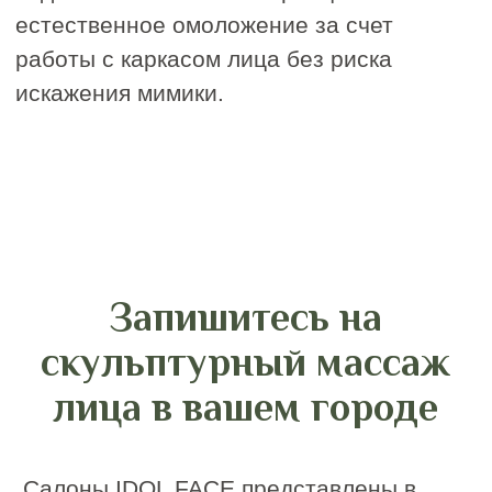
© 2020–2025. Все права защищены
Политика конфиденциальности
магазин
магазин приложений
приложений
Apple
Google