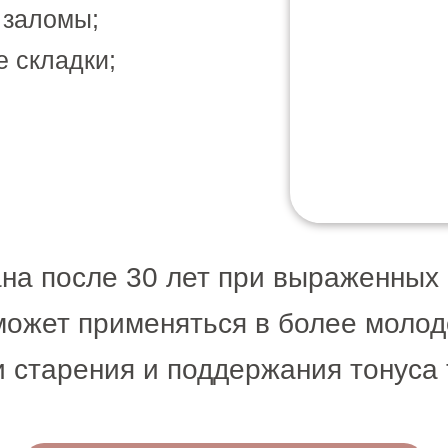
 заломы;
 складки;
на после 30 лет при выраженных
может применяться в более молод
 старения и поддержания тонуса 