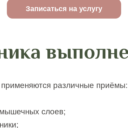
Записаться на услугу
ника выполн
 применяются различные приёмы:
 мышечных слоев;
ники;