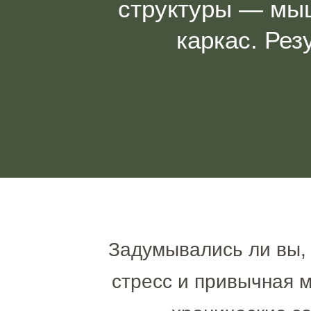
структуры — мы
каркас. Рез
Задумывались ли вы, 
стресс и привычная 