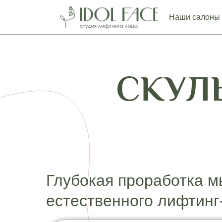
Наши салоны
СКУЛ
Глубокая проработка м
естественного лифтин