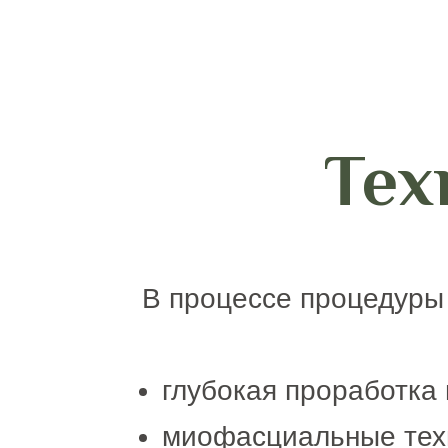
Тех
В процессе процедуры
глубокая проработка
миофасциальные тех