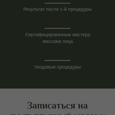
Результат после 1-й процедуры
После скульптурного
массажа
Сертифицированные мастера
массажа лица
Уходовые процедуры