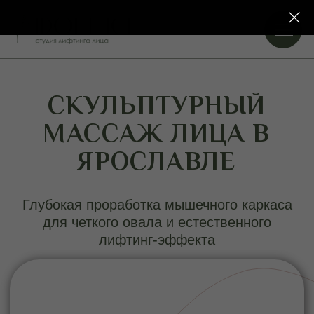
СКУЛЬПТУРНЫЙ
МАССАЖ ЛИЦА В
ЯРОСЛАВЛЕ
Глубокая проработка мышечного каркаса
для четкого овала и естественного
лифтинг-эффекта