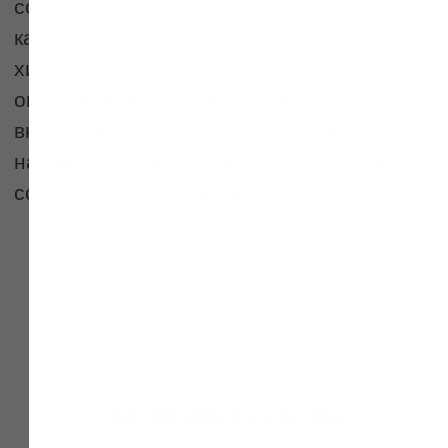
© 2020–2025. Все права защищены
Политика конфиденциальности
магазин
магазин приложений
приложений
Apple
Google