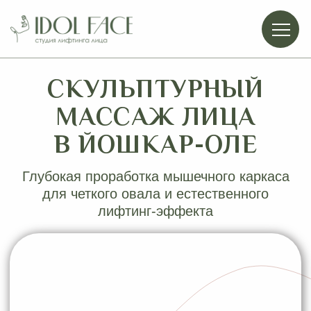
СКУЛЬПТУРНЫЙ
МАССАЖ ЛИЦА
В ЙОШКАР-ОЛЕ
Глубокая проработка мышечного каркаса
для четкого овала и естественного
лифтинг-эффекта