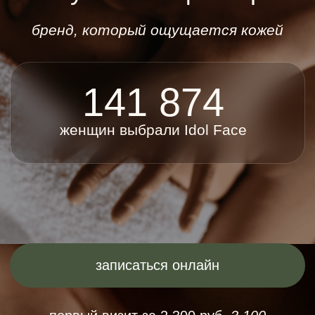
женщин выбрали Idol Face
записаться онлайн
первый визит за 2 300 руб.
3 100
СПЕЦИАЛЬНОЕ ПРЕДЛОЖЕНИЕ