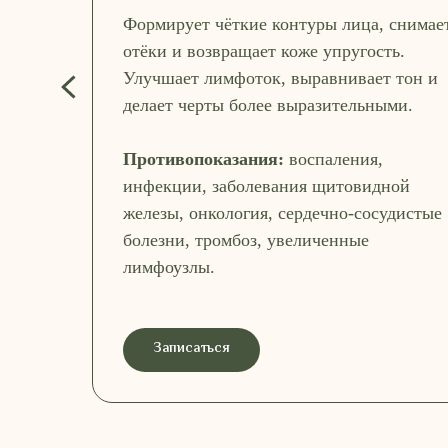
Формирует чёткие контуры лица, снимае
отёки и возвращает коже упругость.
Улучшает лимфоток, выравнивает тон и
делает черты более выразительными.
Противопоказания:
воспаления,
инфекции, заболевания щитовидной
железы, онкология, сердечно-сосудистые
болезни, тромбоз, увеличенные
лимфоузлы.
Записаться