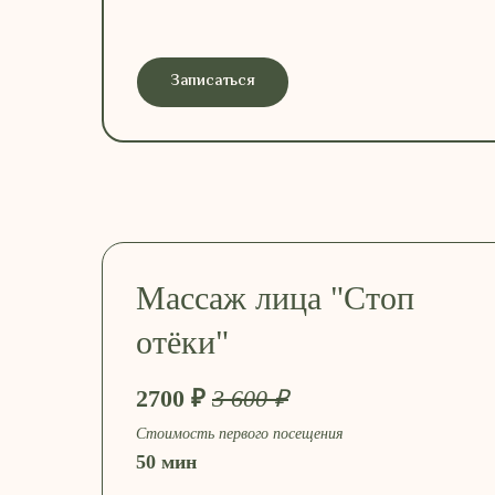
Записаться
Массаж лица "Стоп
отёки"
2700 ₽
3 600 ₽
Стоимость первого посещения
50 мин