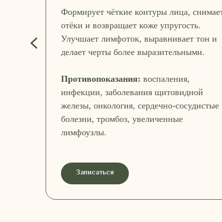
Формирует чёткие контуры лица, снимае
отёки и возвращает коже упругость.
Улучшает лимфоток, выравнивает тон и
делает черты более выразительными.
Противопоказания:
воспаления,
инфекции, заболевания щитовидной
железы, онкология, сердечно-сосудистые
болезни, тромбоз, увеличенные
лимфоузлы.
Записаться