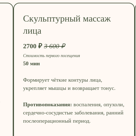
Скульптурный массаж
лица
2700 ₽
3 600 ₽
Стоимость первого посещения
50 мин
Формирует чёткие контуры лица,
укрепляет мышцы и возвращает тонус.
.
Противопоказания:
воспаления, опухоли,
сердечно-сосудистые заболевания, ранний
послеоперационный период.