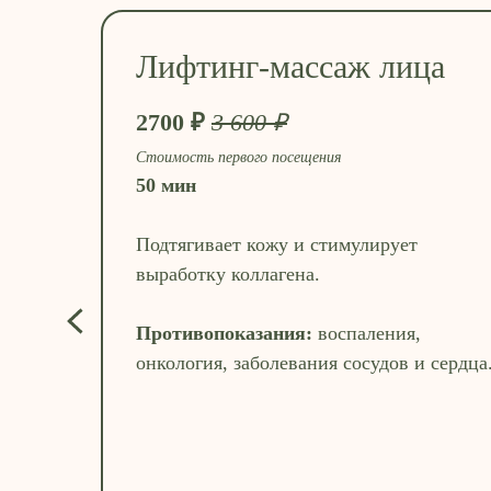
Лифтинг-массаж лица
2700 ₽
3 600 ₽
Стоимость первого посещения
50 мин
Подтягивает кожу и стимулирует
выработку коллагена.
Противопоказания:
воспаления,
онкология, заболевания сосудов и сердца