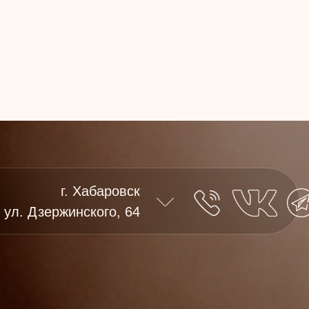
г. Хабаровск
ул. Дзержинского, 64