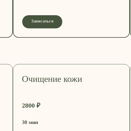
Записаться
Очищение кожи
2800 ₽
30 мин