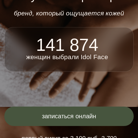
женщин выбрали Idol Face
записаться онлайн
первый визит за 3 100 руб.
3 700