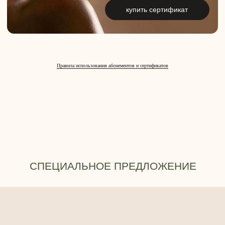
Правила использования абонементов и сертификатов