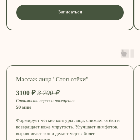
Записаться
Массаж лица "Стоп отёки"
3100 ₽
3 700 ₽
Стоимость первого посещения
50 мин
Формирует чёткие контуры лица, снимает отёки и
возвращает коже упругость. Улучшает лимфоток,
выравнивает тон и делает черты более
выразительными.