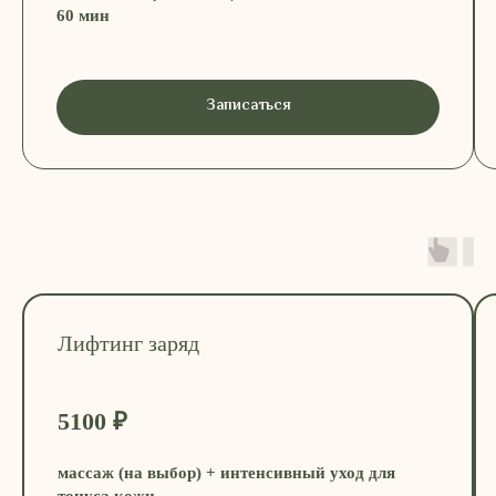
60 мин
Записаться
Лифтинг заряд
5100 ₽
массаж (на выбор) + интенсивный уход для
тонуса кожи