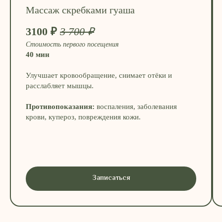
Массаж скребками гуаша
3100 ₽
3 700 ₽
Стоимость первого посещения
40 мин
Улучшает кровообращение, снимает отёки и
расслабляет мышцы.
Противопоказания:
воспаления, заболевания
крови, купероз, повреждения кожи.
Записаться