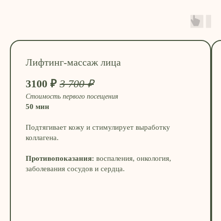
Лифтинг-массаж лица
3100 ₽
3 700 ₽
Стоимость первого посещения
50 мин
Подтягивает кожу и стимулирует выработку
коллагена.
Противопоказания:
воспаления, онкология,
заболевания сосудов и сердца.