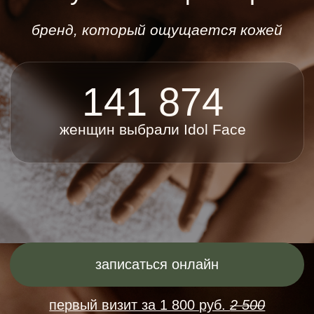
женщин выбрали Idol Face
записаться онлайн
первый визит за 1 800 руб.
2 500