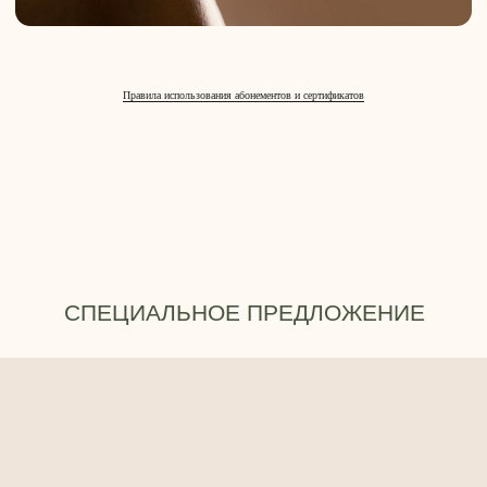
Правила использования абонементов и сертификатов