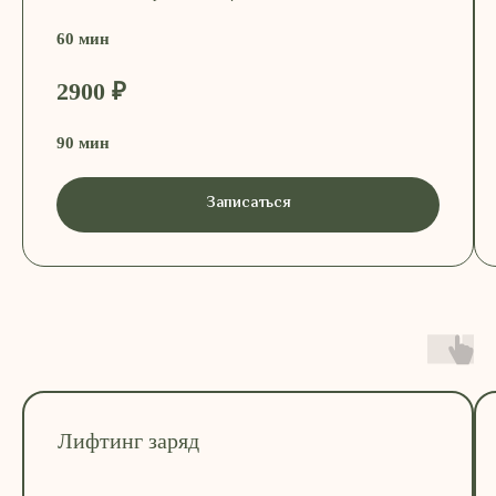
60 мин
купить сертификат
2900 ₽
90 мин
Записаться
СПЕЦИАЛЬНОЕ ПРЕДЛОЖЕНИЕ
Лифтинг заряд