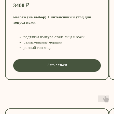
3400 ₽
массаж (на выбор) + интенсивный уход для
тонуса кожи
подтяжка контура овала лица и кожи
разглаживание морщин
ровный тон лица
Записаться