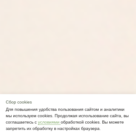
В IDOL FACE МЫ ЗНАЕМ, КАК ВЕРНУТЬ
УВЕРЕННОСТЬ И СИЯЮЩИЙ ВИД
Сбор cookies
Для повышения удобства пользования сайтом и аналитики
мы используем cookies. Продолжая использование сайта, вы
соглашаетесь с
условиями
обработкой cookies. Вы можете
запретить их обработку в настройках браузера.
Атмосфера спокойствия