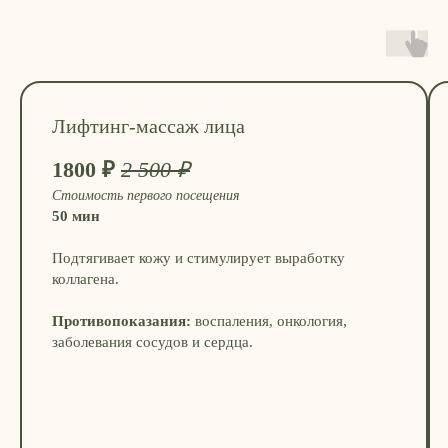
Лифтинг-массаж лица
1800 ₽
2 500 ₽
Стоимость первого посещения
50 мин
Подтягивает кожу и стимулирует выработку
коллагена.
Противопоказания:
воспаления, онкология,
заболевания сосудов и сердца.