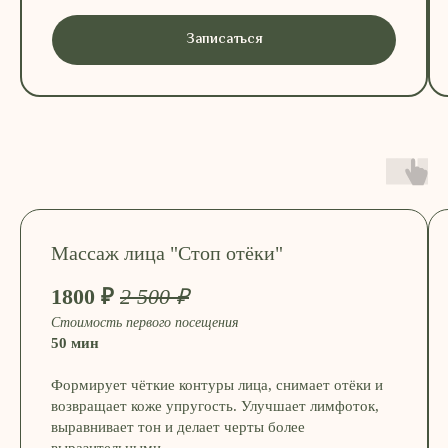
Записаться
Массаж лица "Стоп отёки"
1800 ₽
2 500 ₽
Стоимость первого посещения
50 мин
Формирует чёткие контуры лица, снимает отёки и
возвращает коже упругость. Улучшает лимфоток,
выравнивает тон и делает черты более
выразительными.