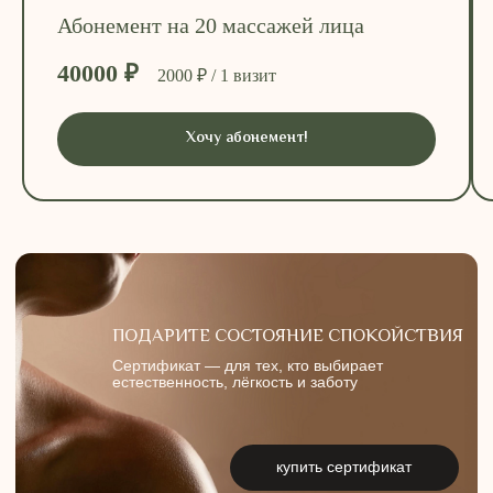
Абонемент на 20 массажей лица
40000 ₽
0
2000 ₽ / 1 визит
Хочу абонемент!