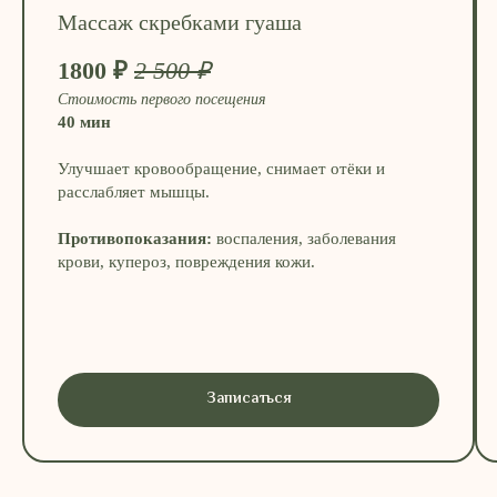
Массаж скребками гуаша
1800 ₽
2 500 ₽
Стоимость первого посещения
40 мин
Улучшает кровообращение, снимает отёки и
расслабляет мышцы.
Противопоказания:
воспаления, заболевания
крови, купероз, повреждения кожи.
Записаться