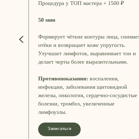
Процедура у ТОП мастера + 1500 ₽
50 мин
Формирует чёткие контуры лица, снимае
отёки и возвращает коже упругость.
Улучшает лимфоток, выравнивает тон и
делает черты более выразительными.
Противопоказания:
воспаления,
инфекции, заболевания щитовидной
железы, онкология, сердечно-сосудистые
болезни, тромбоз, увеличенные
лимфоузлы.
Записаться