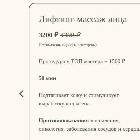
Лифтинг-массаж лица
3200 ₽
4300 ₽
Стоимость первого посещения
Процедура у ТОП мастера + 1500 ₽
50 мин
Подтягивает кожу и стимулирует
выработку коллагена.
Противопоказания:
воспаления,
онкология, заболевания сосудов и сердца