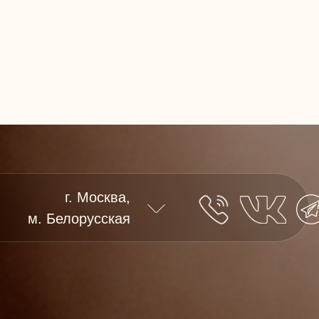
г. Москва,
м. Белорусская