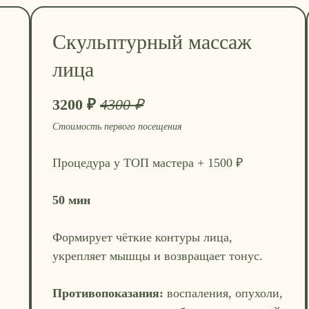
Скульптурный массаж
лица
3200 ₽
4300 ₽
Стоимость первого посещения
Процедура у ТОП мастера + 1500 ₽
50 мин
Формирует чёткие контуры лица,
укрепляет мышцы и возвращает тонус.
.
Противопоказания:
воспаления, опухоли,