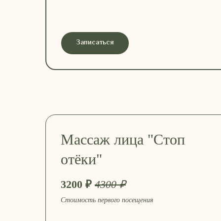
Записаться
Массаж лица "Стоп
отёки"
3200 ₽
4300 ₽
Стоимость первого посещения