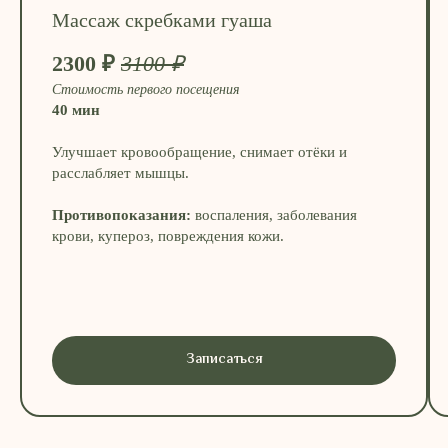
Массаж скребками гуаша
2300 ₽
3100 ₽
Стоимость первого посещения
40 мин
Улучшает кровообращение, снимает отёки и
расслабляет мышцы.
Противопоказания:
воспаления, заболевания
крови, купероз, повреждения кожи.
Записаться