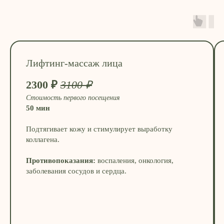
Лифтинг-массаж лица
2300 ₽
3100 ₽
Стоимость первого посещения
50 мин
Подтягивает кожу и стимулирует выработку
коллагена.
Противопоказания:
воспаления, онкология,
заболевания сосудов и сердца.