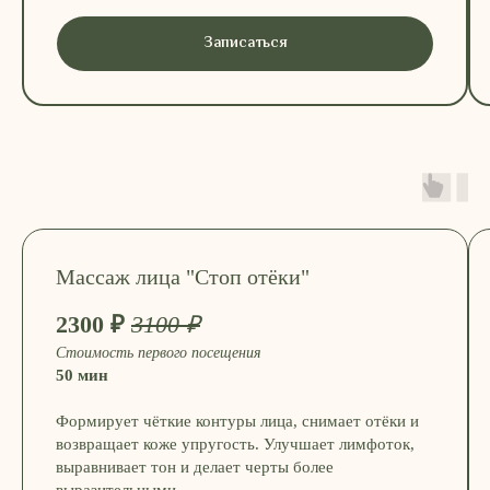
Записаться
Массаж лица "Стоп отёки"
2300 ₽
3100 ₽
Стоимость первого посещения
50 мин
Формирует чёткие контуры лица, снимает отёки и
возвращает коже упругость. Улучшает лимфоток,
выравнивает тон и делает черты более
выразительными.