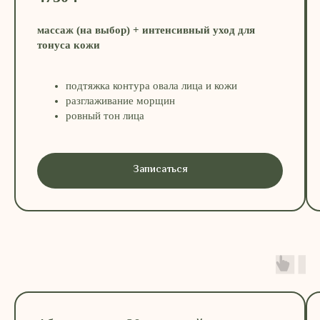
массаж (на выбор) + интенсивный уход для
тонуса кожи
подтяжка контура овала лица и кожи
разглаживание морщин
ровный тон лица
Записаться