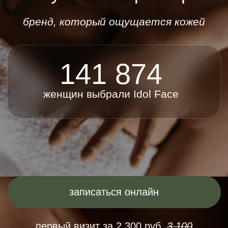
женщин выбрали Idol Face
записаться онлайн
первый визит за 2 300 руб.
3 100