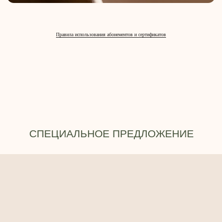
Правила использования абонементов и сертификатов