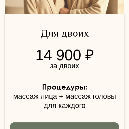
Забронировать дату