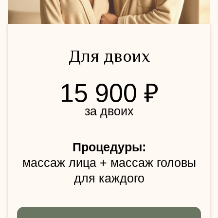
Забронировать дату