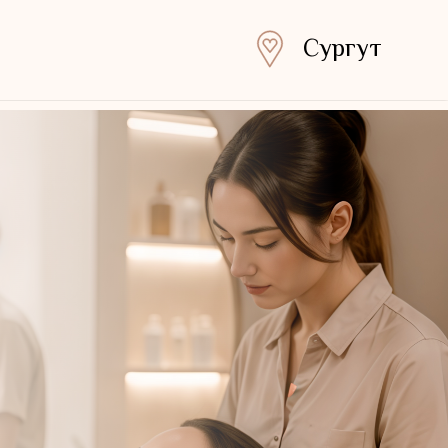
Сургут