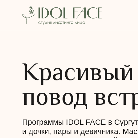
Красивый
повод вст
Программы IDOL FACE в Сургут
и дочки, пары и девичника. Мас