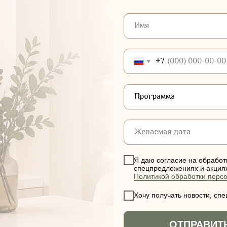
+7
Я даю согласие на обработ
спецпредложениях и акциях 
Политикой обработки перс
Хочу получать новости, сп
ОТПРАВИТ