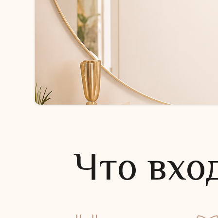
Что вхо