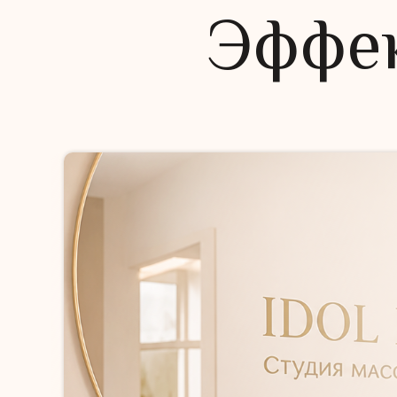
Эффек