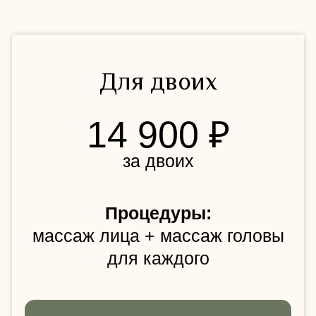
Забронировать дату