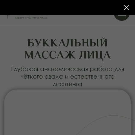
БУККАЛЬНЫЙ
МАССАЖ ЛИЦА
Глубокая анатомическая работа для
чёткого овала и естественного
лифтинга