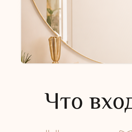
Что вхо