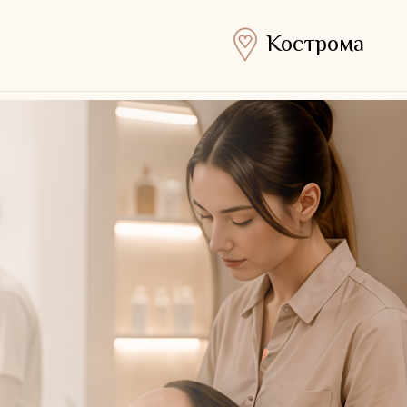
Кострома