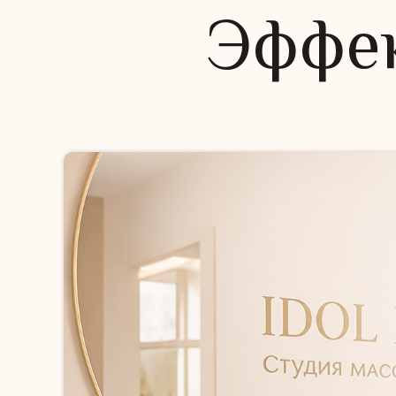
Эффек