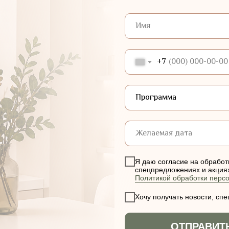
+7
Я даю согласие на обработ
спецпредложениях и акциях 
Политикой обработки перс
Хочу получать новости, сп
ОТПРАВИТ