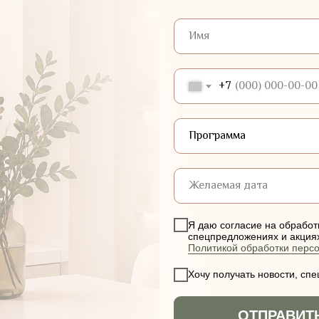
+7
Я даю согласие на обработ
спецпредложениях и акциях 
Политикой обработки перс
Хочу получать новости, сп
ОТПРАВИТ