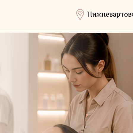
Нижневартов