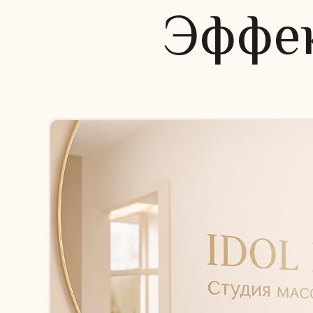
Эффек