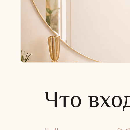
Что вхо