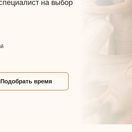
 специалист на выбор
ый
Подобрать время