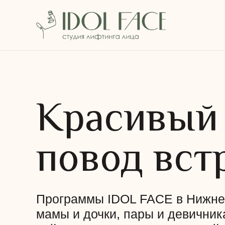
Красивый
повод вст
Программы IDOL FACE в Нижнев
мамы и дочки, пары и девичник