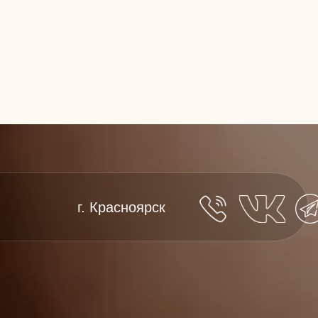
г. Красноярск