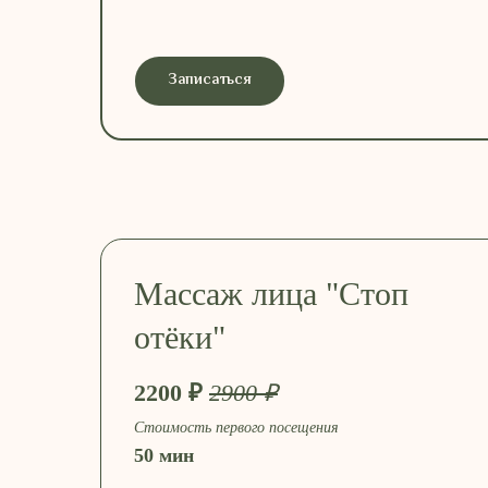
Записаться
Массаж лица "Стоп
отёки"
2200 ₽
2900 ₽
Стоимость первого посещения
50 мин