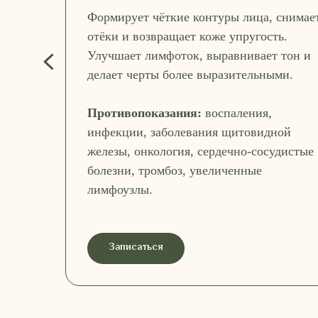
Формирует чёткие контуры лица, снимае
отёки и возвращает коже упругость.
Улучшает лимфоток, выравнивает тон и
делает черты более выразительными.
Противопоказания:
воспаления,
инфекции, заболевания щитовидной
железы, онкология, сердечно-сосудистые
болезни, тромбоз, увеличенные
лимфоузлы.
Записаться