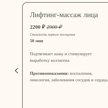
Лифтинг-массаж лица
2200 ₽
2900 ₽
Стоимость первого посещения
50 мин
Подтягивает кожу и стимулирует
выработку коллагена.
Противопоказания:
воспаления,
онкология, заболевания сосудов и сердца