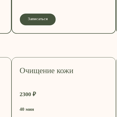
Записаться
Очищение кожи
2300 ₽
40 мин