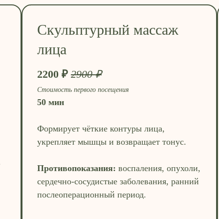
Скульптурный массаж
лица
2200 ₽
2900 ₽
Стоимость первого посещения
50 мин
Формирует чёткие контуры лица,
укрепляет мышцы и возвращает тонус.
.
Противопоказания:
воспаления, опухоли,
сердечно-сосудистые заболевания, ранний
послеоперационный период.