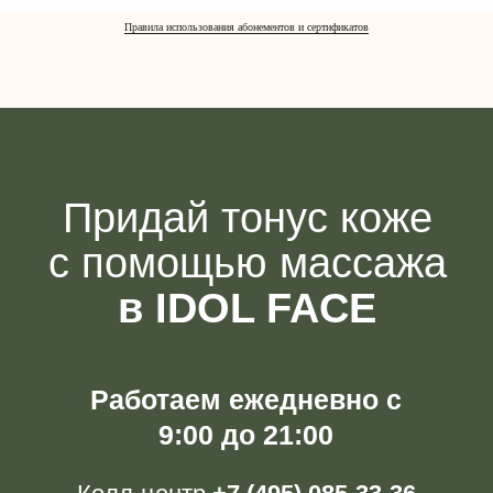
Правила использования абонементов и сертификатов