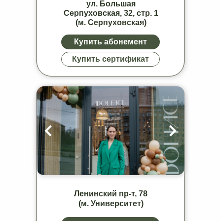
ул. Большая
Серпуховская, 32, стр. 1
(м. Серпуховская)
Купить абонемент
Купить сертификат
Ленинский пр-т, 78
(м. Университет)