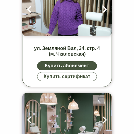
ул. Земляной Вал, 34, стр. 4
(м. Чкаловская)
Купить абонемент
Купить сертификат