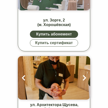
ул. Зорге, 2
(м. Хорошёвская)
Купить абонемент
Купить сертификат
ул. Архитектора Щусева,