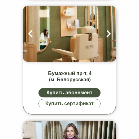
Бумажный пр-т, 4
(м. Белорусская)
Купить абонемент
Купить сертификат