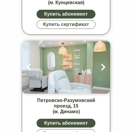
(м. Кунцевская)
Купить абонемент
Купить сертификат
Петровско-Разумовский
проезд, 15
(м. Динамо)
Купить абонемент