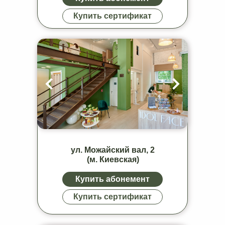
Купить сертификат
ул. Можайский вал, 2
(м. Киевская)
Купить абонемент
Купить сертификат