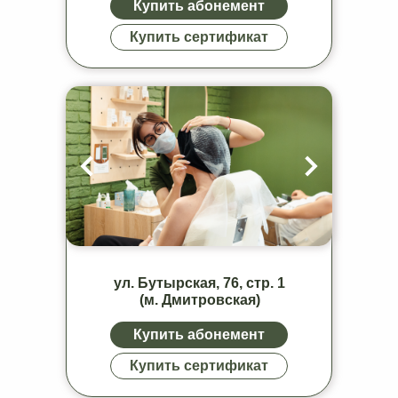
Купить абонемент
Купить сертификат
ул. Бутырская, 76, стр. 1
(м. Дмитровская)
Купить абонемент
Купить сертификат