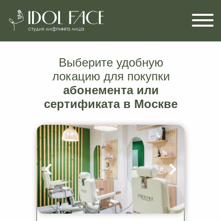
Выберите удобную
локацию для покупки
абонемента или
сертификата в Москве