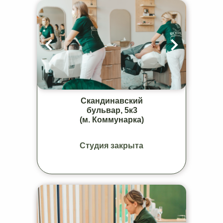
Скандинавский
бульвар, 5к3
(м. Коммунарка)
Студия закрыта